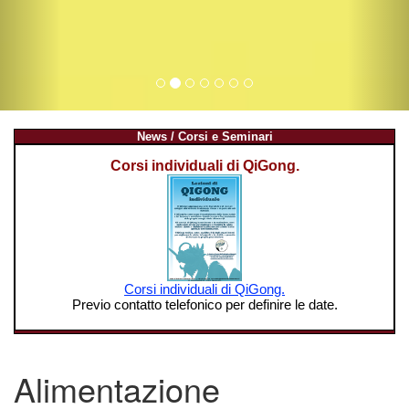
News / Corsi e Seminari
Alimentazione