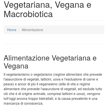
Vegetariana, Vegana e
Macrobiotica
Home
Alimentazione
Alimentazione Vegetariana e
Vegana
Il vegetarianismo o vegetarismo (regime alimentare che prevede
l'assunzione di vegetali, latticini, uova e l'esclusione di carne e
pesce) e ancor di più il veganesimo (stile di vita e regime
alimentare che prevede l'assunzione di vegetali, ed esclude tutto
ciò che è di origine animale, compresi latticini e uova), vengono
tutt'oggi ancora troppo bistrattati, e la causa prevalente è una
mancanza di conoscenza.